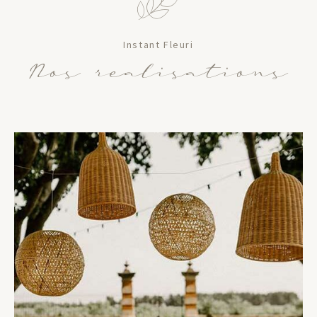
Instant Fleuri
Nos realisations