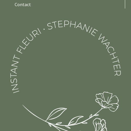
Contact