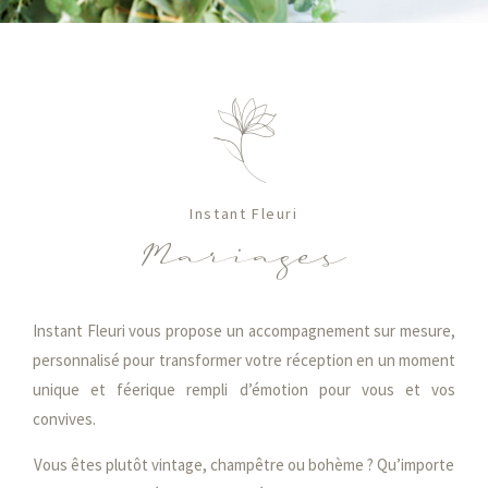
Instant Fleuri
Mariages
Instant Fleuri vous propose un accompagnement sur mesure,
personnalisé pour transformer votre réception en un moment
unique et féerique rempli d’émotion pour vous et vos
convives.
Vous êtes plutôt vintage, champêtre ou bohème ? Qu’importe