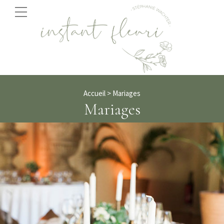
Accueil
> Mariages
Mariages