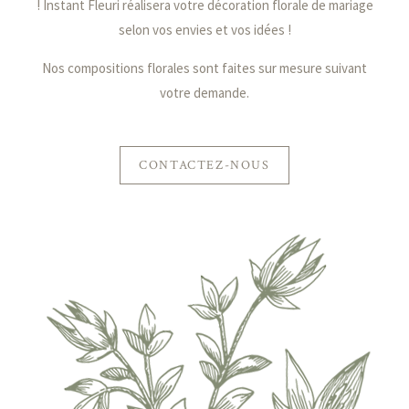
! Instant Fleuri réalisera votre décoration florale de mariage
selon vos envies et vos idées !
Nos compositions florales sont faites sur mesure suivant
votre demande.
CONTACTEZ-NOUS