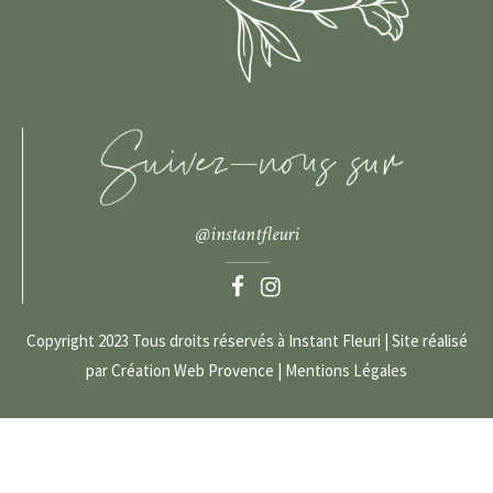
@instantfleuri
Copyright 2023 Tous droits réservés à Instant Fleuri | Site réalisé
par
Création Web Provence
|
Mentions Légales