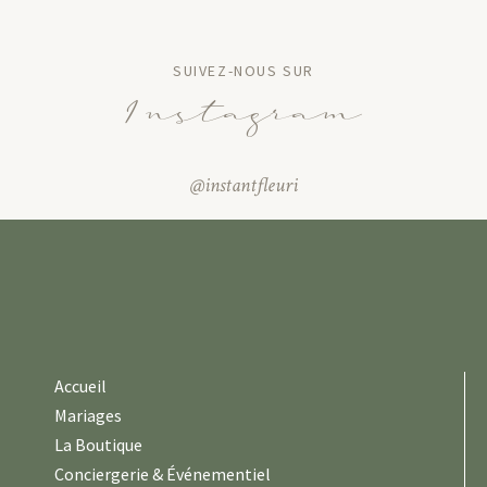
SUIVEZ-NOUS SUR
Instagram
@instantfleuri
Accueil
Mariages
La Boutique
Conciergerie & Événementiel